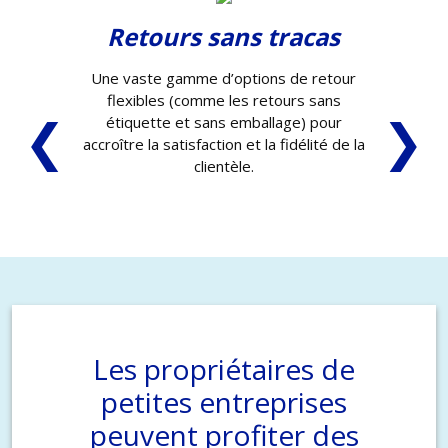
Retours sans tracas
Une vaste gamme d’options de retour
flexibles (comme les retours sans
❮
❯
étiquette et sans emballage) pour
accroître la satisfaction et la fidélité de la
clientèle.
Les propriétaires de
petites entreprises
peuvent profiter des