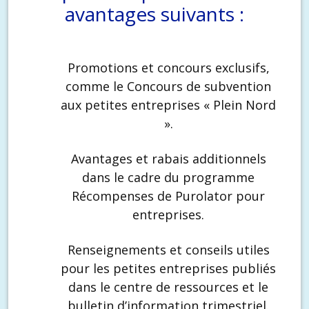
avantages suivants :
Promotions et concours exclusifs,
comme le Concours de subvention
aux petites entreprises « Plein Nord
».
Avantages et rabais additionnels
dans le cadre du programme
Récompenses de Purolator pour
entreprises.
Renseignements et conseils utiles
pour les petites entreprises publiés
dans le centre de ressources et le
bulletin d’information trimestriel.