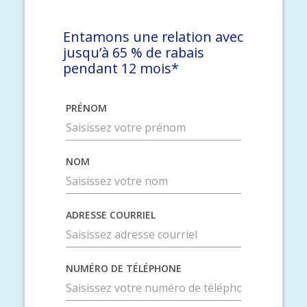
Entamons une relation avec
jusqu’à 65 % de rabais
pendant 12 mois*
PRÉNOM
NOM
ADRESSE COURRIEL
NUMÉRO DE TÉLÉPHONE