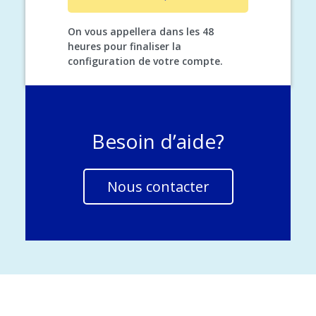
On vous appellera dans les 48
heures pour finaliser la
configuration de votre compte.
Besoin d’aide?
Nous contacter