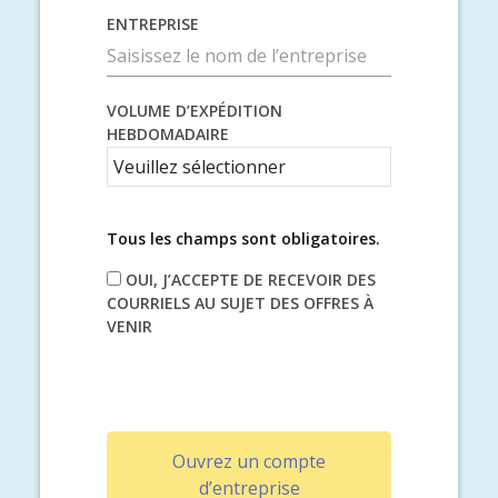
ENTREPRISE
VOLUME D’EXPÉDITION
HEBDOMADAIRE
Tous les champs sont obligatoires.
OUI, J’ACCEPTE DE RECEVOIR DES
COURRIELS AU SUJET DES OFFRES À
VENIR
Ouvrez un compte
d’entreprise