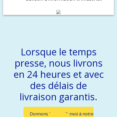
Lorsque le temps
presse, nous livrons
en 24 heures et avec
des délais de
livraison garantis.
Donnons le coup d’envoi à notre