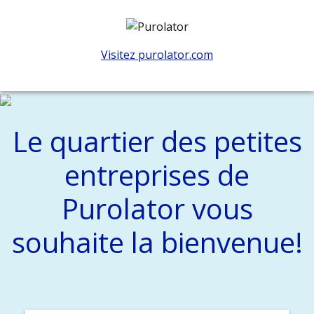
Visitez purolator.com
Le quartier des petites
entreprises de
Purolator vous
souhaite la bienvenue!