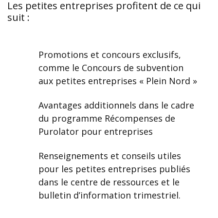
Les petites entreprises profitent de ce qui
suit :
Promotions et concours exclusifs,
comme le Concours de subvention
aux petites entreprises « Plein Nord »
Avantages additionnels dans le cadre
du programme Récompenses de
Purolator pour entreprises
Renseignements et conseils utiles
pour les petites entreprises publiés
dans le centre de ressources et le
bulletin d’information trimestriel.