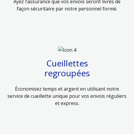
Ayez l’assurance que vos envois seront livrés de
façon sécuritaire par notre personnel formé.
Cueillettes
regroupées
Économisez temps et argent en utilisant notre
service de cueillette unique pour vos envois réguliers
et express.