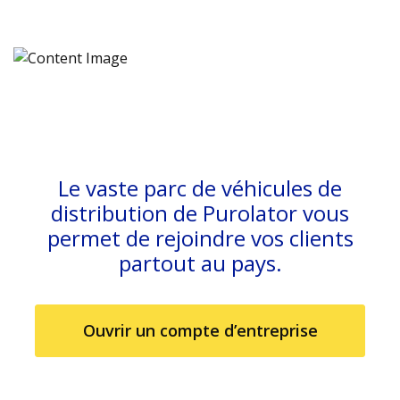
Le vaste parc de véhicules de
distribution de Purolator vous
permet de rejoindre vos clients
partout au pays.
Ouvrir un compte d’entreprise