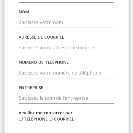
NOM
ADRESSE DE COURRIEL
NUMÉRO DE TÉLÉPHONE
ENTREPRISE
Veuillez me contacter par
TÉLÉPHONE
COURRIEL