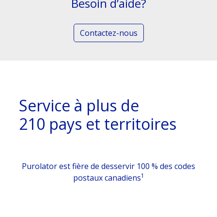
Besoin d’aide?
Contactez-nous
Service à plus de
210 pays et territoires
Purolator est fière de desservir 100 % des codes
1
postaux canadiens