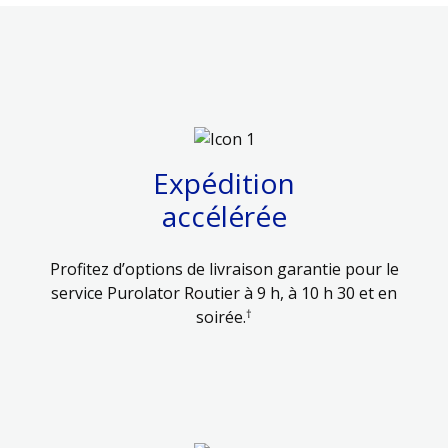
Expédition
accélérée
Profitez d’options de livraison garantie pour le
service Purolator Routier à 9 h, à 10 h 30 et en
†
soirée.