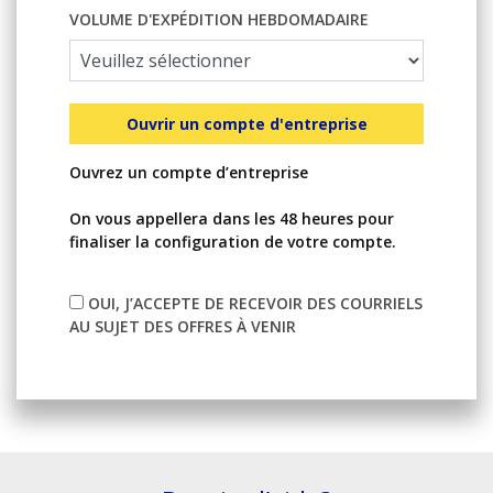
VOLUME D'EXPÉDITION HEBDOMADAIRE
Ouvrir un compte d'entreprise
Ouvrez un compte d’entreprise
On vous appellera dans les 48 heures pour
finaliser la configuration de votre compte.
OUI, J’ACCEPTE DE RECEVOIR DES COURRIELS
AU SUJET DES OFFRES À VENIR