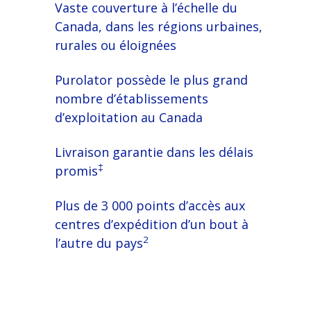
Vaste couverture à l’échelle du
Canada, dans les régions urbaines,
rurales ou éloignées
Purolator possède le plus grand
nombre d’établissements
d’exploitation au Canada
Livraison garantie dans les délais
‡
promis
Plus de 3 000 points d’accès aux
centres d’expédition d’un bout à
2
l’autre du pays