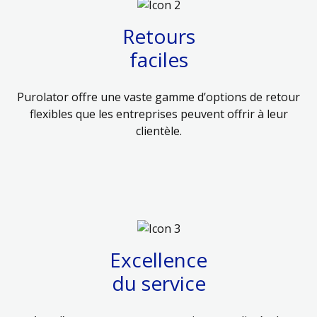
Retours
faciles
Purolator offre une vaste gamme d’options de retour
flexibles que les entreprises peuvent offrir à leur
clientèle.
Excellence
du service