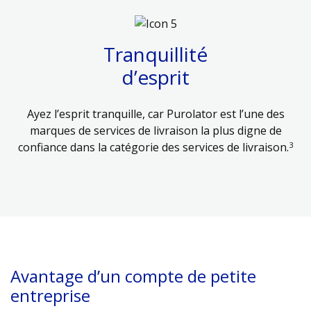
Tranquillité
d’esprit
Ayez l’esprit tranquille, car Purolator est l’une des
marques de services de livraison la plus digne de
3
confiance dans la catégorie des services de livraison.
Avantage d’un compte de petite
entreprise